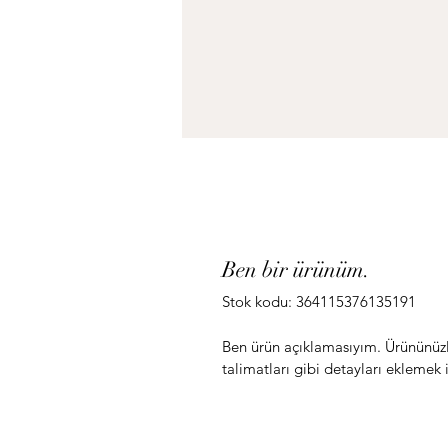
Ben bir ürünüm.
Stok kodu: 364115376135191
Ben ürün açıklamasıyım. Ürününüzl
talimatları gibi detayları eklemek 